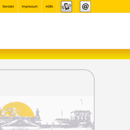
Kontakt
Impressum
AGBs