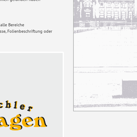
 alle Bereiche
isse, Folienbeschriftung oder