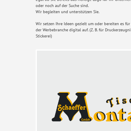
oder noch auf der Suche sind.
Wir begleiten und unterstützen Sie.
Wir setzen Ihre Ideen gezielt um oder bereiten es für
der Werbebranche digital auf. (Z. B. für Druckerzeugn
Stickerei)