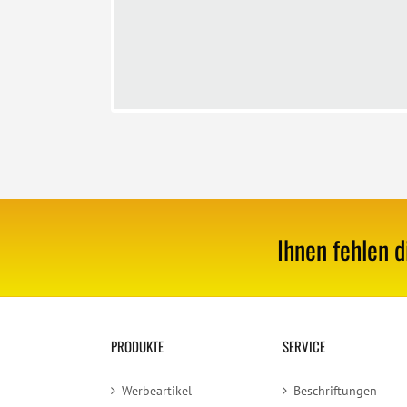
Ihnen fehlen d
PRODUKTE
SERVICE
Werbeartikel
Beschriftungen